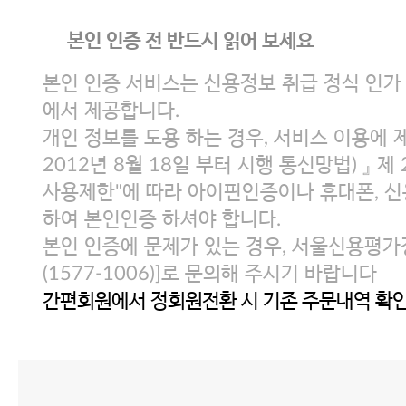
본인 인증 전 반드시 읽어 보세요
본인 인증 서비스는 신용정보 취급 정식 인
에서 제공합니다.
개인 정보를 도용 하는 경우, 서비스 이용에 
2012년 8월 18일 부터 시행 통신망법) 』 
사용제한"에 따라 아이핀인증이나 휴대폰, 신
하여 본인인증 하셔야 합니다.
본인 인증에 문제가 있는 경우, 서울신용평가정
(1577-1006)]로 문의해 주시기 바랍니다
간편회원에서 정회원전환 시 기존 주문내역 확