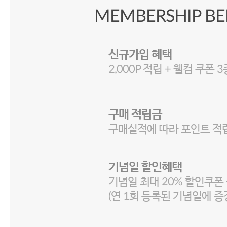
MEMBERSHIP BE
신규가입 혜택
2,000P 적립 + 웰컴 쿠폰 
구매 적립금
구매실적에 따라 포인트 적
기념일 할인혜택
기념일 최대 20% 할인쿠폰
(연 1회 등록된 기념일에 증