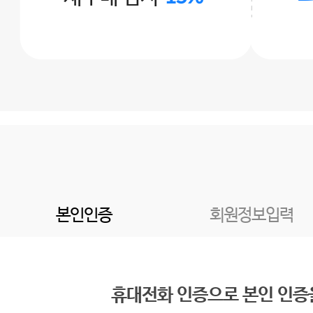
본인인증
회원정보입력
휴대전화 인증으로 본인 인증